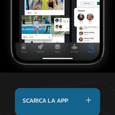
SCARICA LA APP