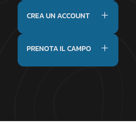
CREA UN ACCOUNT
PRENOTA IL CAMPO